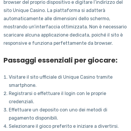
browser del proprio dispositivo e digitare l’indirizzo del
sito Unique Casino. La piattaforma si adatterà
automaticamente alle dimensioni dello schermo,
mostrando un’interfaccia ottimizzata. Non è necessario
scaricare alcuna applicazione dedicata, poiché il sito è
responsive e funziona perfettamente da browser.
Passaggi essenziali per giocare:
Visitare il sito ufficiale di Unique Casino tramite
smartphone.
Registrarsi o effettuare il login con le proprie
credenziali.
Effettuare un deposito con uno dei metodi di
pagamento disponibili.
Selezionare il gioco preferito e iniziare a divertirsi.