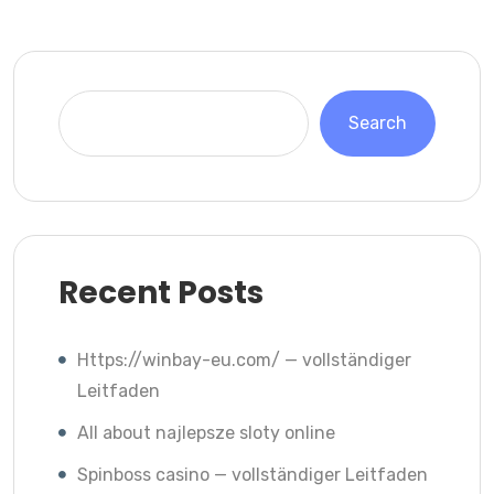
Search
Recent Posts
Https://winbay-eu.com/ — vollständiger
Leitfaden
All about najlepsze sloty online
Spinboss casino — vollständiger Leitfaden