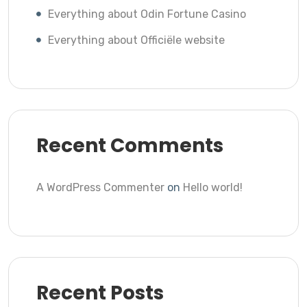
Everything about Odin Fortune Casino
Everything about Officiële website
Recent Comments
A WordPress Commenter
on
Hello world!
Recent Posts