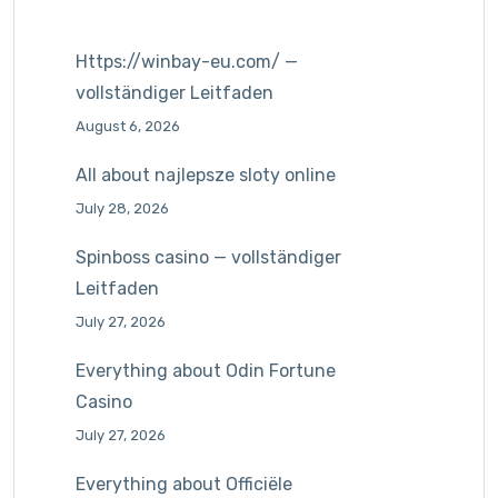
Https://winbay-eu.com/ —
vollständiger Leitfaden
August 6, 2026
All about najlepsze sloty online
July 28, 2026
Spinboss casino — vollständiger
Leitfaden
July 27, 2026
Everything about Odin Fortune
Casino
July 27, 2026
Everything about Officiële