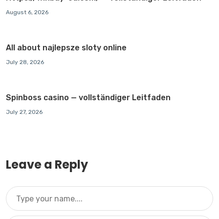
August 6, 2026
All about najlepsze sloty online
July 28, 2026
Spinboss casino — vollständiger Leitfaden
July 27, 2026
Leave a Reply