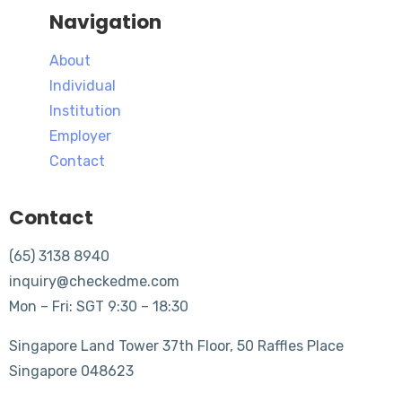
Navigation
About
Individual
Institution
Employer
Contact
Contact
(65) 3138 8940
inquiry@checkedme.com
Mon – Fri: SGT 9:30 – 18:30
Singapore Land Tower 37th Floor, 50 Raffles Place
Singapore 048623