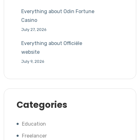
Everything about Odin Fortune
Casino
July 27, 2026
Everything about Officiële
website
July 9, 2026
Categories
Education
Freelancer