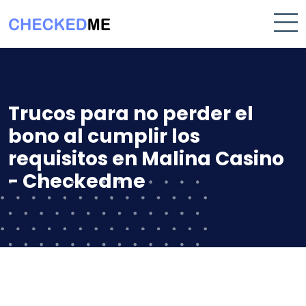
Trucos para no perder el
bono al cumplir los
requisitos en Malina Casino
- Checkedme