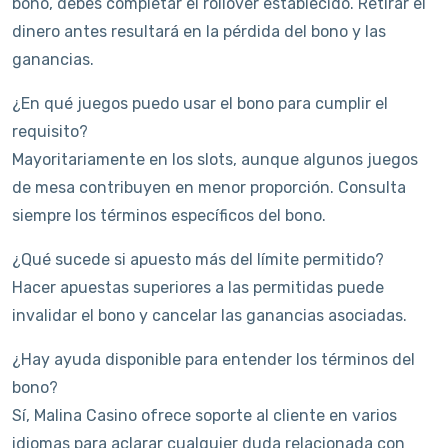
bono, debes completar el rollover establecido. Retirar el
dinero antes resultará en la pérdida del bono y las
ganancias.
¿En qué juegos puedo usar el bono para cumplir el
requisito?
Mayoritariamente en los slots, aunque algunos juegos
de mesa contribuyen en menor proporción. Consulta
siempre los términos específicos del bono.
¿Qué sucede si apuesto más del límite permitido?
Hacer apuestas superiores a las permitidas puede
invalidar el bono y cancelar las ganancias asociadas.
¿Hay ayuda disponible para entender los términos del
bono?
Sí, Malina Casino ofrece soporte al cliente en varios
idiomas para aclarar cualquier duda relacionada con