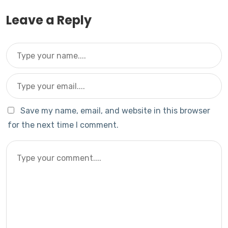
Leave a Reply
Save my name, email, and website in this browser
for the next time I comment.