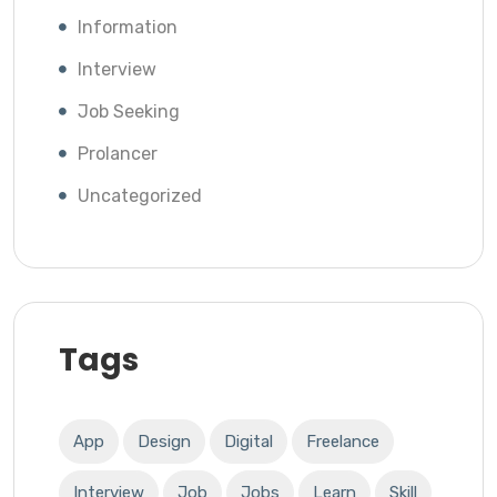
Information
Interview
Job Seeking
Prolancer
Uncategorized
Tags
App
Design
Digital
Freelance
Interview
Job
Jobs
Learn
Skill