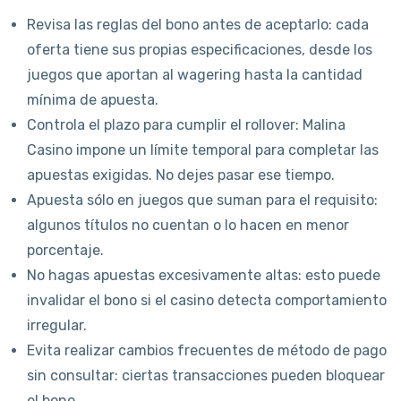
Revisa las reglas del bono antes de aceptarlo: cada
oferta tiene sus propias especificaciones, desde los
juegos que aportan al wagering hasta la cantidad
mínima de apuesta.
Controla el plazo para cumplir el rollover: Malina
Casino impone un límite temporal para completar las
apuestas exigidas. No dejes pasar ese tiempo.
Apuesta sólo en juegos que suman para el requisito:
algunos títulos no cuentan o lo hacen en menor
porcentaje.
No hagas apuestas excesivamente altas: esto puede
invalidar el bono si el casino detecta comportamiento
irregular.
Evita realizar cambios frecuentes de método de pago
sin consultar: ciertas transacciones pueden bloquear
el bono.