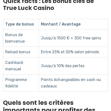
Quick facts : Les bonus clés de
True Luck Casino
Type de bonus
Montant / Avantage
Bonus de
Jusqu’à 1500 € + 300 free spins
bienvenue
Reload bonus
Entre 25% et 50% selon période
Cashback
Jusqu’à 10% des pertes
mensuel
Programme
Points échangeables en cash ou
fidélité
cadeaux
Quels sont les critères
importants pour profiter des