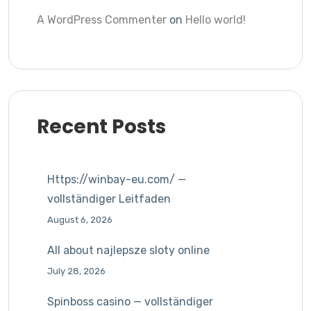
A WordPress Commenter
on
Hello world!
Recent Posts
Https://winbay-eu.com/ —
vollständiger Leitfaden
August 6, 2026
All about najlepsze sloty online
July 28, 2026
Spinboss casino — vollständiger