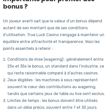
bonus ?
Un joueur averti sait que la valeur d’un bonus dépend
autant de son montant que de ses conditions
d’utilisation. True Luck Casino s’engage à maintenir un
équilibre entre attractivité et transparence. Voici les
points essentiels à retenir :
Conditions de mise (wagering) : généralement entre
25x et 35x le bonus, un standard dans l’industrie, ce
qui reste raisonnable comparé à d’autres casinos.
Jeux éligibles : les machines à sous représentent
souvent le cœur des contributions au wagering,
tandis que certains jeux de table ou live sont exclus.
Limites de temps : les bonus doivent être utilisés
dans un délai précis, souvent entre 7 et 30 jours.