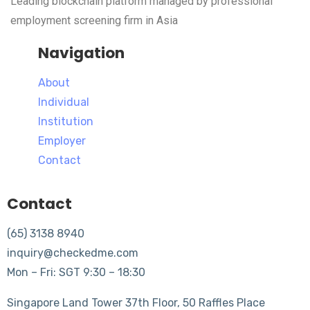
Leading blockchain platform managed by professional
employment screening firm in Asia
Navigation
About
Individual
Institution
Employer
Contact
Contact
(65) 3138 8940
inquiry@checkedme.com
Mon – Fri: SGT 9:30 – 18:30
Singapore Land Tower 37th Floor, 50 Raffles Place