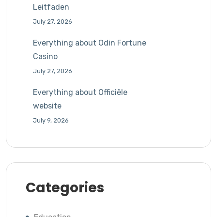
Leitfaden
July 27, 2026
Everything about Odin Fortune
Casino
July 27, 2026
Everything about Officiële
website
July 9, 2026
Categories