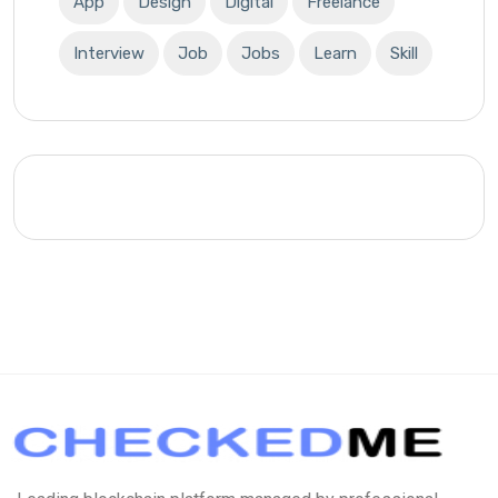
App
Design
Digital
Freelance
Interview
Job
Jobs
Learn
Skill