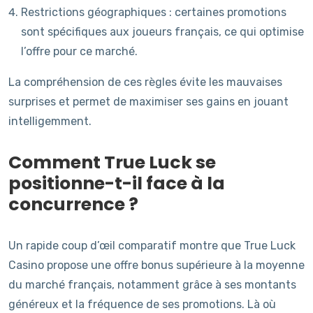
Restrictions géographiques : certaines promotions
sont spécifiques aux joueurs français, ce qui optimise
l’offre pour ce marché.
La compréhension de ces règles évite les mauvaises
surprises et permet de maximiser ses gains en jouant
intelligemment.
Comment True Luck se
positionne-t-il face à la
concurrence ?
Un rapide coup d’œil comparatif montre que True Luck
Casino propose une offre bonus supérieure à la moyenne
du marché français, notamment grâce à ses montants
généreux et la fréquence de ses promotions. Là où