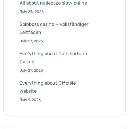
All about najlepsze sloty online
July 28, 2026
Spinboss casino — vollständiger
Leitfaden
July 27, 2026
Everything about Odin Fortune
Casino
July 27, 2026
Everything about Officiële
website
July 9, 2026