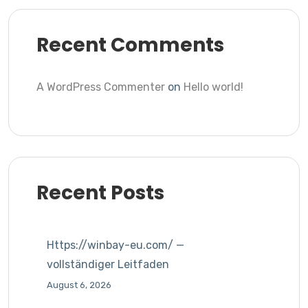
Recent Comments
A WordPress Commenter
on
Hello world!
Recent Posts
Https://winbay-eu.com/ —
vollständiger Leitfaden
August 6, 2026