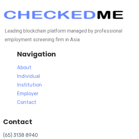
Leading blockchain platform managed by professional
employment screening firm in Asia
Navigation
About
Individual
Institution
Employer
Contact
Contact
(65) 3138 8940