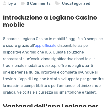
by
a
0 Comments
Uncategorized
Introduzione a Legiano Casino
mobile
Giocare a Legiano Casino in mobilità oggi è più semplice
e sicuro grazie all’
app ufficiale
disponibile sia per
dispositivi Android che iOS. Questa soluzione
rappresenta un’evoluzione significativa rispetto alla
tradizionale modalità desktop, offrendo agli utenti
un’esperienza fluida, intuitiva e completa ovunque si
trovino. L’app di Legiano è stata sviluppata per garantire
la massima compatibilità e performance, ottimizzando
grafica, velocità e sicurezza su smartphone e tablet.
Vantaggi dell’app Legiano per