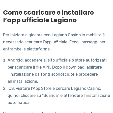
Come scaricare e installare
l’app ufficiale Legiano
Per iniziare a giocare con Legiano Casino in mobilità è
necessario scaricare l’app ufficiale. Ecco i passaggi per
entrambe le piattaforme:
Android: accedere al sito ufficiale o store autorizzati
per scaricare il file APK. Dopo il download, abilitare
l’installazione da fonti sconosciute e procedere
all’installazione.
iOS: visitare l’App Store e cercare Legiano Casino,
quindi cliccare su “Scarica” e attendere l’installazione
automatica.