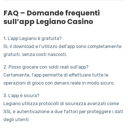
FAQ – Domande frequenti
sull’app Legiano Casino
1. L’app Legiano è gratuita?
Sì, il download e l’utilizzo dell’app sono completamente
gratuiti, senza costi nascosti.
2. Posso giocare con soldi reali sull’app?
Certamente, l’app permette di effettuare tutte le
operazioni di gioco con denaro reale in modo sicuro.
3. L’app è sicura?
Legiano utilizza protocolli di sicurezza avanzati come
SSL e autenticazione a due fattori per proteggere i dati
degli utenti.