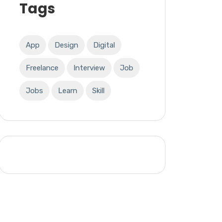
Tags
App
Design
Digital
Freelance
Interview
Job
Jobs
Learn
Skill