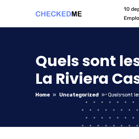
10 de
Emplo
Quels sont le
La Riviera C
Home
Uncategorized
Quels sont le