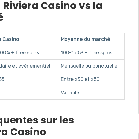
 Riviera Casino vs la
é
a Casino
Moyenne du marché
00% + free spins
100-150% + free spins
aire et événementiel
Mensuelle ou ponctuelle
35
Entre x30 et x50
Variable
quentes sur les
ra Casino