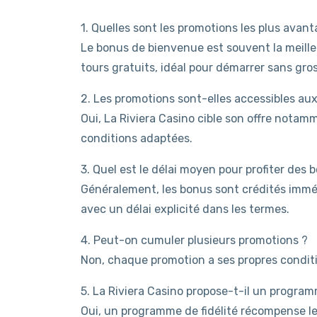
1. Quelles sont les promotions les plus ava
Le bonus de bienvenue est souvent la meilleur
tours gratuits, idéal pour démarrer sans gros
2. Les promotions sont-elles accessibles aux
Oui, La Riviera Casino cible son offre nota
conditions adaptées.
3. Quel est le délai moyen pour profiter des 
Généralement, les bonus sont crédités immé
avec un délai explicité dans les termes.
4. Peut-on cumuler plusieurs promotions ?
Non, chaque promotion a ses propres condit
5. La Riviera Casino propose-t-il un program
Oui, un programme de fidélité récompense le