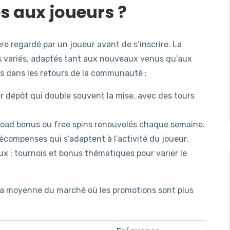
s aux joueurs ?
re regardé par un joueur avant de s’inscrire. La
us variés, adaptés tant aux nouveaux venus qu’aux
és dans les retours de la communauté :
 dépôt qui double souvent la mise, avec des tours
load bonus ou free spins renouvelés chaque semaine.
écompenses qui s’adaptent à l’activité du joueur.
x : tournois et bonus thématiques pour varier le
 la moyenne du marché où les promotions sont plus