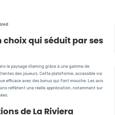
ized
n choix qui séduit par ses
dans le paysage iGaming grâce à une gamme de
ttentes des joueurs. Cette plateforme, accessible via
ue efficace avec des bonus qui font mouche. Les avis
sino reflètent une réelle appréciation, notamment sur
sées.
ions de La Riviera