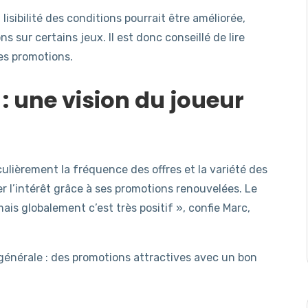
lisibilité des conditions pourrait être améliorée,
 sur certains jeux. Il est donc conseillé de lire
es promotions.
: une vision du joueur
culièrement la fréquence des offres et la variété des
r l’intérêt grâce à ses promotions renouvelées. Le
mais globalement c’est très positif », confie Marc,
e générale : des promotions attractives avec un bon